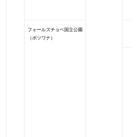
フォールズチョベ国立公園
（ボツワナ）