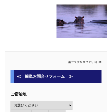
南アフリカ サファリ 6日間
≪ 簡単お問合せフォーム ≫
ご宿泊地