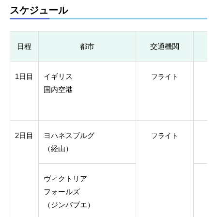
スケジュール
日程
都市
交通機関
1日目
イギリス
フライト
国内空港
2日目
ヨハネスブルグ
09
フライト
（経由）
11
ヴィクトリア
12
フォールズ
（ジンバブエ）