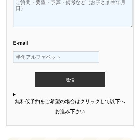
E-mail
無料仮予約をご希望の場合はクリックして以下へ
お進み下さい