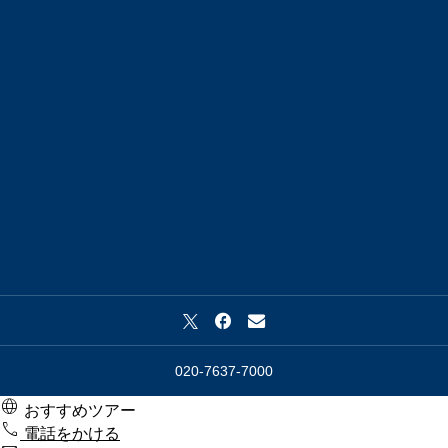
020-7637-7000

おすすめツアー

電話をかける