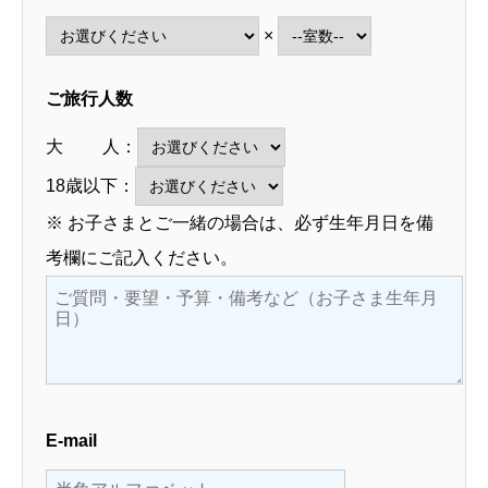
×
ご旅行人数
大 人：
18歳以下：
※ お子さまとご一緒の場合は、必ず生年月日を備
考欄にご記入ください。
E-mail