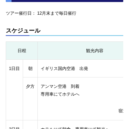
ツアー催行日： 12月末まで毎日催行
スケジュール
日程
観光内容
1日目
朝
イギリス国内空港 出発
夕方
アンマン空港 到着
専用車にてホテルへ
宿泊