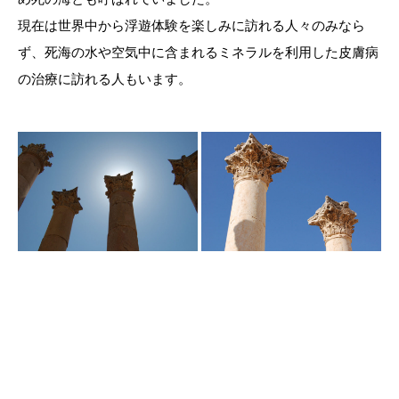
現在は世界中から浮遊体験を楽しみに訪れる人々のみなら
ず、死海の水や空気中に含まれるミネラルを利用した皮膚病
の治療に訪れる人もいます。