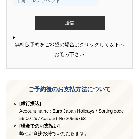
無料仮予約をご希望の場合はクリックして以下へ
お進み下さい
ご予約後のお支払方法について
[銀行振込]
Account name : Euro Japan Holidays / Sorting code
56-00-29 / Account No.20669763
[現金でのお支払い]
弊社に直接お持ちいただきます。