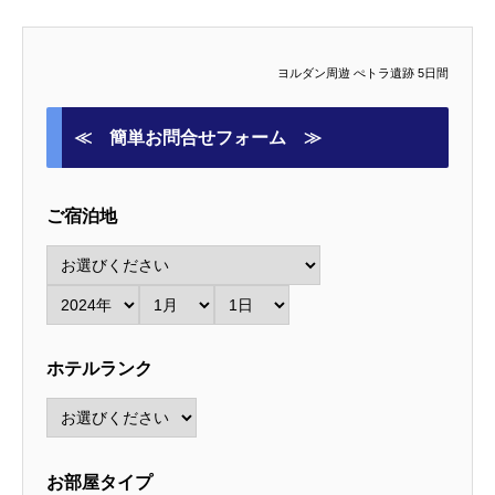
ヨルダン周遊 ぺトラ遺跡 5日間
≪ 簡単お問合せフォーム ≫
ご宿泊地
ホテルランク
お部屋タイプ