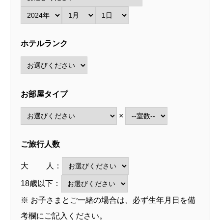
ホテルランク
お部屋タイプ
×
ご旅行人数
大 人：
18歳以下：
※ お子さまとご一緒の場合は、必ず生年月日を備
考欄にご記入ください。