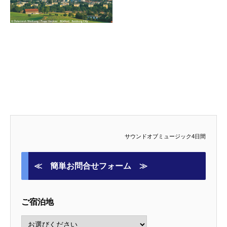
サウンドオブミュージック4日間
≪ 簡単お問合せフォーム ≫
ご宿泊地