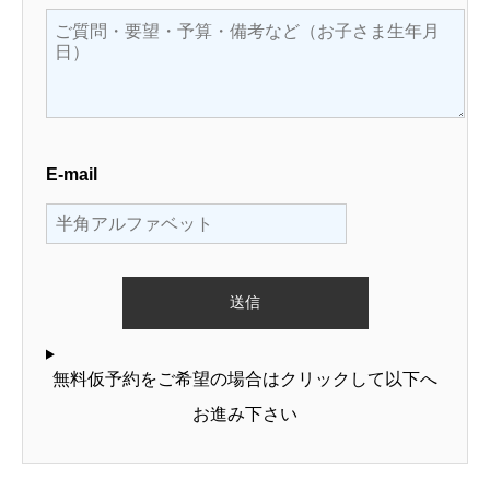
E-mail
無料仮予約をご希望の場合はクリックして以下へ
お進み下さい