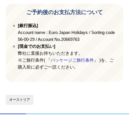
ご予約後のお支払方法について
[銀行振込]
Account name : Euro Japan Holidays / Sorting code
56-00-29 / Account No.20669763
[現金でのお支払い]
弊社に直接お持ちいただきます。
※ご旅行条件( 「
パッケージご旅行条件
」 )を、ご
購入前に必ずご一読ください。
オーストリア